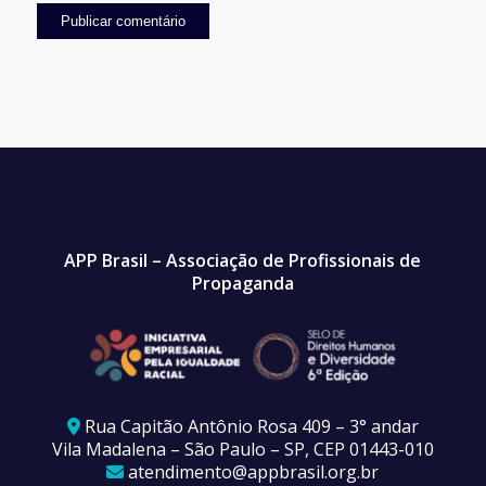
APP Brasil – Associação de Profissionais de
Propaganda
Rua Capitão Antônio Rosa 409 – 3° andar
Vila Madalena – São Paulo – SP, CEP 01443-010
atendimento@appbrasil.org.br