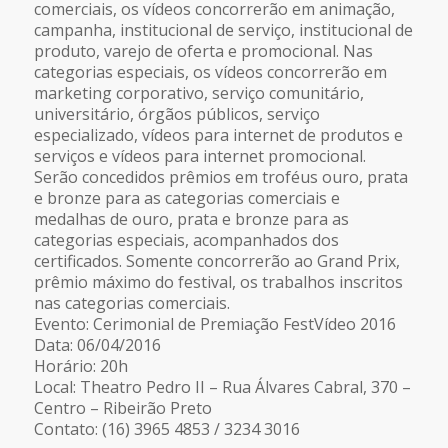
comerciais, os vídeos concorrerão em animação,
campanha, institucional de serviço, institucional de
produto, varejo de oferta e promocional. Nas
categorias especiais, os vídeos concorrerão em
marketing corporativo, serviço comunitário,
universitário, órgãos públicos, serviço
especializado, vídeos para internet de produtos e
serviços e vídeos para internet promocional.
Serão concedidos prêmios em troféus ouro, prata
e bronze para as categorias comerciais e
medalhas de ouro, prata e bronze para as
categorias especiais, acompanhados dos
certificados. Somente concorrerão ao Grand Prix,
prêmio máximo do festival, os trabalhos inscritos
nas categorias comerciais.
Evento: Cerimonial de Premiação FestVídeo 2016
Data: 06/04/2016
Horário: 20h
Local: Theatro Pedro II – Rua Álvares Cabral, 370 –
Centro – Ribeirão Preto
Contato: (16) 3965 4853 / 3234 3016