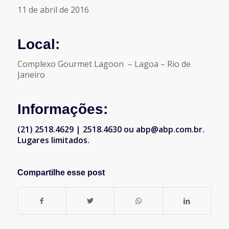
11 de abril de 2016
Local:
Complexo Gourmet Lagoon – Lagoa – Rio de
Janeiro
Informações:
(21) 2518.4629 | 2518.4630 ou abp@abp.com.br.
Lugares limitados.
Compartilhe esse post