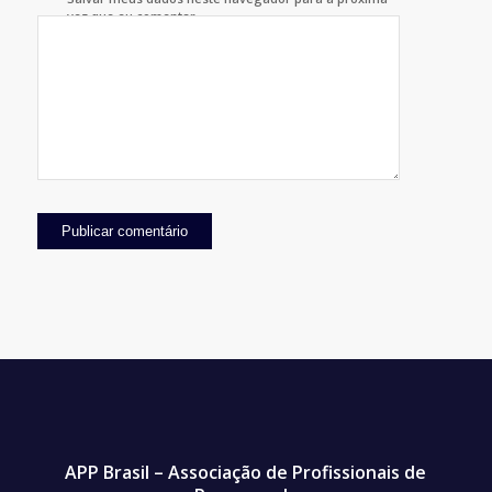
vez que eu comentar.
APP Brasil – Associação de Profissionais de