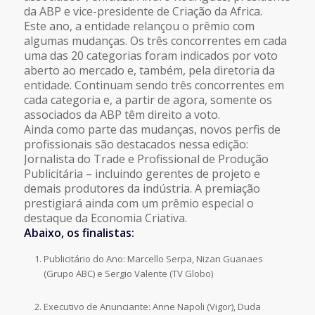
da ABP e vice-presidente de Criação da Africa.
Este ano, a entidade relançou o prêmio com
algumas mudanças. Os três concorrentes em cada
uma das 20 categorias foram indicados por voto
aberto ao mercado e, também, pela diretoria da
entidade. Continuam sendo três concorrentes em
cada categoria e, a partir de agora, somente os
associados da ABP têm direito a voto.
Ainda como parte das mudanças, novos perfis de
profissionais são destacados nessa edição:
Jornalista do Trade e Profissional de Produção
Publicitária – incluindo gerentes de projeto e
demais produtores da indústria. A premiação
prestigiará ainda com um prêmio especial o
destaque da Economia Criativa.
Abaixo, os finalistas:
Publicitário do Ano: Marcello Serpa, Nizan Guanaes
(Grupo ABC) e Sergio Valente (TV Globo)
Executivo de Anunciante: Anne Napoli (Vigor), Duda