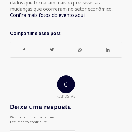
dados que tornaram mais expressivas as
mudanças que ocorreram no setor econômico.
Confira mais fotos do evento aqui!
Compartilhe esse post
0
RESPOSTAS
Deixe uma resposta
Want to join the discussion?
Feel free to contribute!