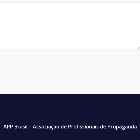
APP Brasil – Associação de Profissionais de Propaganda