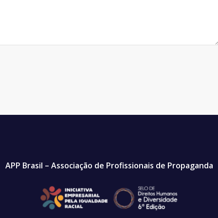
APP Brasil – Associação de Profissionais de Propaganda