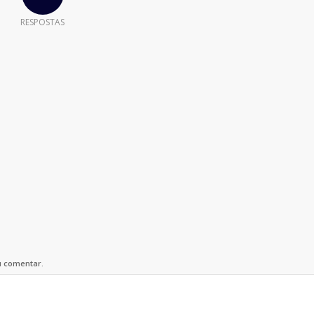
RESPOSTAS
u comentar.