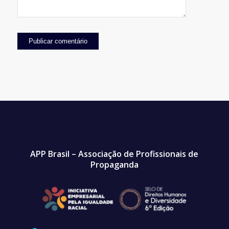
APP Brasil – Associação de Profissionais de
Propaganda