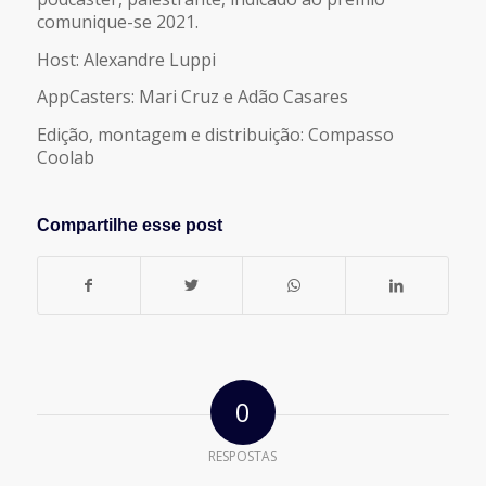
comunique-se 2021.
Host: Alexandre Luppi
AppCasters: Mari Cruz e Adão Casares
Edição, montagem e distribuição: Compasso
Coolab
Compartilhe esse post
0
RESPOSTAS