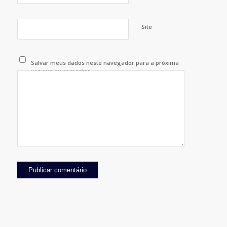
Site
Salvar meus dados neste navegador para a próxima
vez que eu comentar.