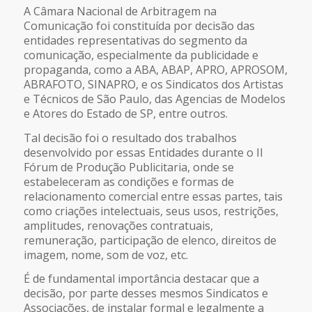
A Câmara Nacional de Arbitragem na
Comunicação foi constituída por decisão das
entidades representativas do segmento da
comunicação, especialmente da publicidade e
propaganda, como a ABA, ABAP, APRO, APROSOM,
ABRAFOTO, SINAPRO, e os Sindicatos dos Artistas
e Técnicos de São Paulo, das Agencias de Modelos
e Atores do Estado de SP, entre outros.
Tal decisão foi o resultado dos trabalhos
desenvolvido por essas Entidades durante o II
Fórum de Produção Publicitaria, onde se
estabeleceram as condições e formas de
relacionamento comercial entre essas partes, tais
como criações intelectuais, seus usos, restrições,
amplitudes, renovações contratuais,
remuneração, participação de elenco, direitos de
imagem, nome, som de voz, etc.
É de fundamental importância destacar que a
decisão, por parte desses mesmos Sindicatos e
Associações, de instalar formal e legalmente a