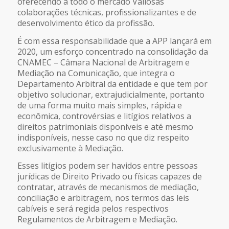
oferecendo a todo o mercado Valiosas
colaborações técnicas, profissionalizantes e de
desenvolvimento ético da profissão.
É com essa responsabilidade que a APP lançará em
2020, um esforço concentrado na consolidação da
CNAMEC – Câmara Nacional de Arbitragem e
Mediação na Comunicação, que integra o
Departamento Arbitral da entidade e que tem por
objetivo solucionar, extrajudicialmente, portanto
de uma forma muito mais simples, rápida e
econômica, controvérsias e litígios relativos a
direitos patrimoniais disponíveis e até mesmo
indisponíveis, nesse caso no que diz respeito
exclusivamente à Mediação.
Esses litígios podem ser havidos entre pessoas
jurídicas de Direito Privado ou físicas capazes de
contratar, através de mecanismos de mediação,
conciliação e arbitragem, nos termos das leis
cabíveis e será regida pelos respectivos
Regulamentos de Arbitragem e Mediação.