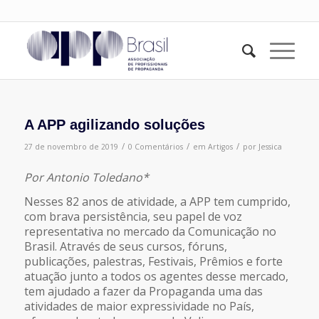
A APP agilizando soluções
/
/
/
27 de novembro de 2019
0 Comentários
em
Artigos
por
Jessica
Por Antonio Toledano*
Nesses 82 anos de atividade, a APP tem cumprido,
com brava persistência, seu papel de voz
representativa no mercado da Comunicação no
Brasil. Através de seus cursos, fóruns,
publicações, palestras, Festivais, Prêmios e forte
atuação junto a todos os agentes desse mercado,
tem ajudado a fazer da Propaganda uma das
atividades de maior expressividade no País,