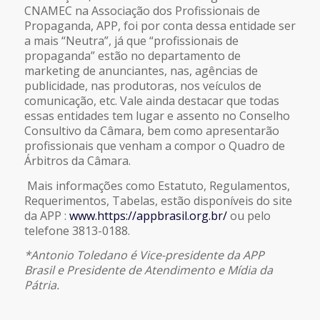
CNAMEC na Associação dos Profissionais de
Propaganda, APP, foi por conta dessa entidade ser
a mais “Neutra”, já que “profissionais de
propaganda” estão no departamento de
marketing de anunciantes, nas, agências de
publicidade, nas produtoras, nos veículos de
comunicação, etc. Vale ainda destacar que todas
essas entidades tem lugar e assento no Conselho
Consultivo da Câmara, bem como apresentarão
profissionais que venham a compor o Quadro de
Árbitros da Câmara.
Mais informações como Estatuto, Regulamentos,
Requerimentos, Tabelas, estão disponíveis do site
da APP :
www.https://appbrasil.org.br/
ou pelo
telefone 3813-0188.
*Antonio Toledano é Vice-presidente da APP
Brasil e Presidente de Atendimento e Mídia da
Pátria.