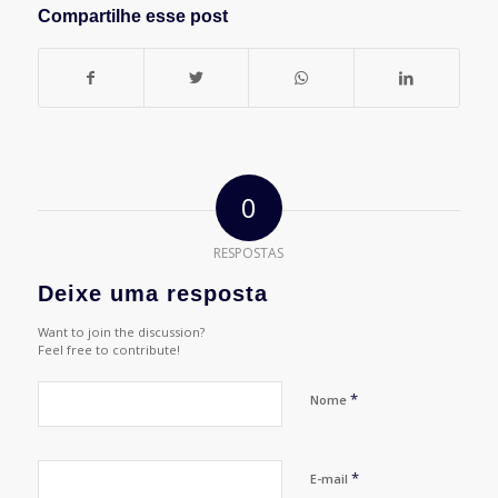
Compartilhe esse post
0
RESPOSTAS
Deixe uma resposta
Want to join the discussion?
Feel free to contribute!
*
Nome
*
E-mail