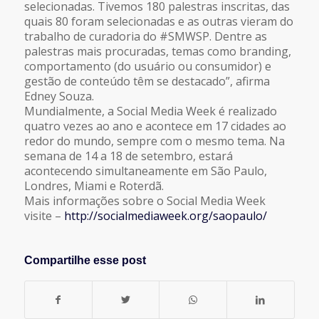
selecionadas. Tivemos 180 palestras inscritas, das
quais 80 foram selecionadas e as outras vieram do
trabalho de curadoria do #SMWSP. Dentre as
palestras mais procuradas, temas como branding,
comportamento (do usuário ou consumidor) e
gestão de conteúdo têm se destacado”, afirma
Edney Souza.
Mundialmente, a Social Media Week é realizado
quatro vezes ao ano e acontece em 17 cidades ao
redor do mundo, sempre com o mesmo tema. Na
semana de 14 a 18 de setembro, estará
acontecendo simultaneamente em São Paulo,
Londres, Miami e Roterdã.
Mais informações sobre o Social Media Week
visite –
http://socialmediaweek.org/saopaulo/
Compartilhe esse post