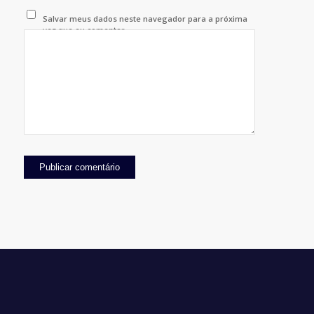
Salvar meus dados neste navegador para a próxima
vez que eu comentar.