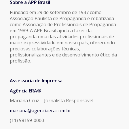
Sobre a APP Brasil
Fundada em 29 de setembro de 1937 como
Associação Paulista de Propaganda e rebatizada
como Associação de Profissionais de Propaganda
em 1989. A APP Brasil ajuda a fazer da
propaganda uma das atividades profissionais de
maior expressividade em nosso país, oferecendo
preciosas colaborações técnicas,
profissionalizantes e de desenvolvimento ético da
profissão.
Assessoria de Imprensa
Agência ERA®
Mariana Cruz – Jornalista Responsável
mariana@agenciaera.com.br
(11) 98159-0000