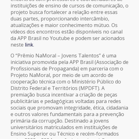
instituições de ensino de cursos de comunicação, o
projeto busca fortalecer a relação entre essas
duas partes, proporcionando intercâmbio,
atualizações e maior conhecimento mútuo. Os
vídeos dos encontros estão disponíveis no canal
da APP Brasil no Youtube e podem ser acionados
neste
link
.
O “Prêmio NaMoral – Jovens Talentos” é uma
iniciativa promovida pela APP Brasil (Associação de
Profissionais de Propaganda) em parceria com o
Projeto NaMoral, por meio de um acordo de
cooperação técnica com o Ministério Público do
Distrito Federal e Territórios (MPDFT). A
premiação busca incentivar a criação de peças
publicitárias e pedagógicas voltadas para redes
sociais que promovam integridade, ética, cidadania
e outros valores fundamentais para a prevenção
primária da corrupção. Destinado a jovens
universitários matriculados em instituições de
Ensino Superior ou Técnico e recém-formados