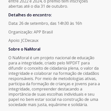
entre 2022 e 2024, o prêmio tem inscrições
abertas até o dia 31 de outubro.
Detalhes do encontro:
Data: 26 de setembro, das 14h30 às 16h
Organização: APP Brasil
Apoio: JCDecaux
Sobre o NaMoral
O NaMoral é um projeto nacional de educação
para a integridade, criado pelo MPDFT para
difundir o conceito de cidadania plena, o valor da
integridade e colaborar na formação de cidadãos
responsáveis. Por meio de metodologias ativas,
participa da formação de crianças e jovens para a
integridade, compreender destacando a
importância de suas escolhas individuais e seu
papel no bem estar social na construção de uma
sociedade mais justa, equânime e solidária.