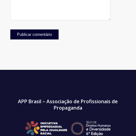
APP Brasil – Associação de Profissionais de
Propaganda