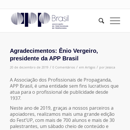
Agradecimentos: Ênio Vergeiro,
presidente da APP Brasil
/
/
/
20 de dezembro de 2019
0 Comentários
em
Artigos
por
Jessica
A Associação dos Profissionais de Propaganda,
APP Brasil, é uma entidade sem fins lucrativos que
atua para o profissional de publicidade desde
1937.
Neste ano de 2019, graças a nossos parceiros a
apoiadores, realizamos mais uma grande edição
do Fest’UP, com mais de 700 alunos e mais de 30
palestrantes, um sábado cheio de conteúdo e