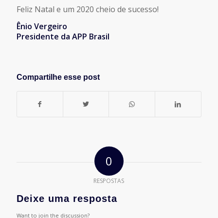
Feliz Natal e um 2020 cheio de sucesso!
Ênio Vergeiro
Presidente da APP Brasil
Compartilhe esse post
0
RESPOSTAS
Deixe uma resposta
Want to join the discussion?