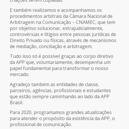
E também realizamos e acompanhamos os
procedimentos arbitrais da Câmara Nacional de
Arbitragem na Comunicação – CNAMEC, que tem
por objetivo solucionar, extrajudicialmente,
controvérsias e litígios entre pessoas jurídicas de
Direito Privado ou físicas, através de mecanismos
de mediação, conciliação e arbitragem.
Tudo isso só é possível graças ao corpo diretivo
da APP que, voluntariamente, desempenha um
papel fundamental para transformar o nosso
mercado.
Agradeço também as entidades de classe,
parceiros, agências, profissionais e estudantes
que estão sempre caminhando ao lado da APP
Brasil.
Para 2020, programamos grandes atualizações
para atender o propósito da existência da APP, o
profissional de comunicação.