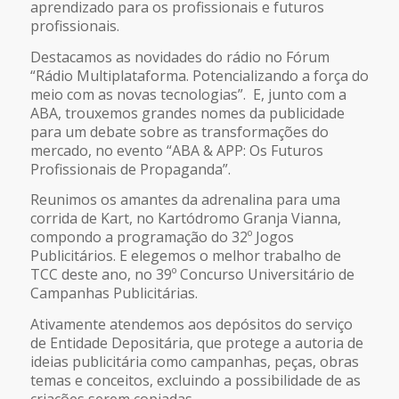
aprendizado para os profissionais e futuros
profissionais.
Destacamos as novidades do rádio no Fórum
“Rádio Multiplataforma. Potencializando a força do
meio com as novas tecnologias”. E, junto com a
ABA, trouxemos grandes nomes da publicidade
para um debate sobre as transformações do
mercado, no evento “ABA & APP: Os Futuros
Profissionais de Propaganda”.
Reunimos os amantes da adrenalina para uma
corrida de Kart, no Kartódromo Granja Vianna,
compondo a programação do 32º Jogos
Publicitários. E elegemos o melhor trabalho de
TCC deste ano, no 39º Concurso Universitário de
Campanhas Publicitárias.
Ativamente atendemos aos depósitos do serviço
de Entidade Depositária, que protege a autoria de
ideias publicitária como campanhas, peças, obras
temas e conceitos, excluindo a possibilidade de as
criações serem copiadas.