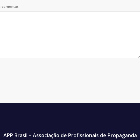
u comentar.
APP Brasil – Associação de Profissionais de Propaganda