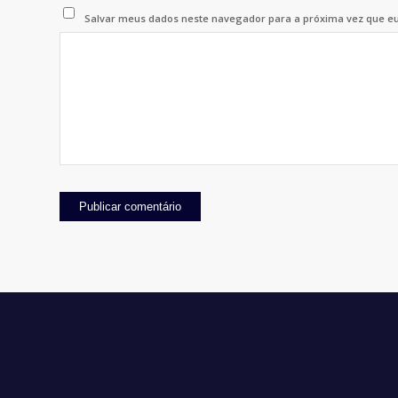
Salvar meus dados neste navegador para a próxima vez que e