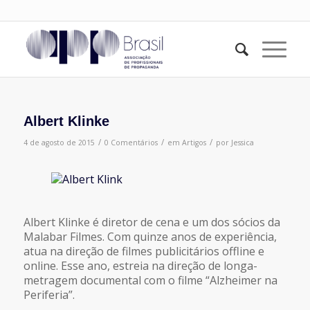
Albert Klinke
/
/
/
4 de agosto de 2015
0 Comentários
em
Artigos
por
Jessica
Albert Klinke é diretor de cena e um dos sócios da
Malabar Filmes. Com quinze anos de experiência,
atua na direção de filmes publicitários offline e
online. Esse ano, estreia na direção de longa-
metragem documental com o filme “Alzheimer na
Periferia”.