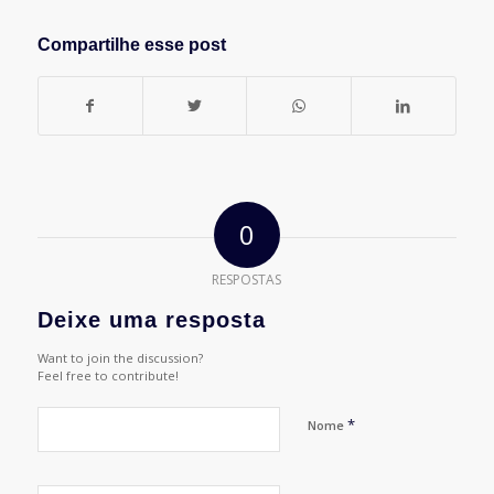
Compartilhe esse post
0
RESPOSTAS
Deixe uma resposta
Want to join the discussion?
Feel free to contribute!
*
Nome