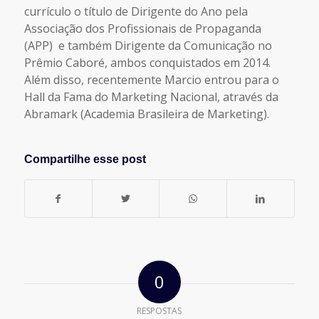
currículo o título de Dirigente do Ano pela
Associação dos Profissionais de Propaganda
(APP) e também Dirigente da Comunicação no
Prêmio Caboré, ambos conquistados em 2014.
Além disso, recentemente Marcio entrou para o
Hall da Fama do Marketing Nacional, através da
Abramark (Academia Brasileira de Marketing).
Compartilhe esse post
0
RESPOSTAS