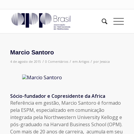
Marcio Santoro
/
/
/
4 de agosto de 2015
0 Comentários
em
Artigos
por
Jessica
Sócio-fundador e Copresidente da Africa
Referência em gestão, Marcio Santoro é formado
pela ESPM, especializado em comunicação
integrada pela Northwestern University Kellogg e
pós-graduado na Harvard Business School (OPM).
Com mais de 20 anos de carreira, acumula em seu