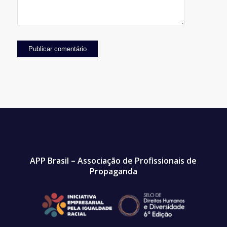
APP Brasil – Associação de Profissionais de
Propaganda