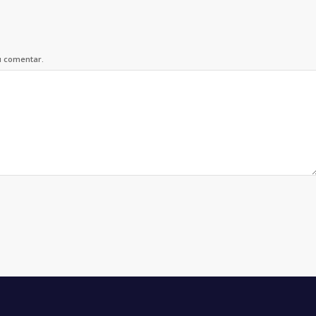
u comentar.