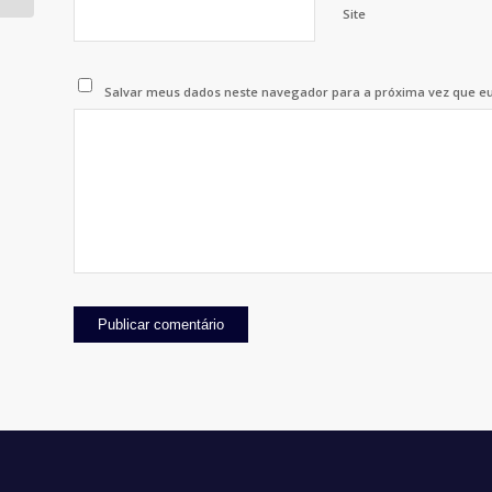
Site
Salvar meus dados neste navegador para a próxima vez que e