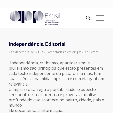
Independência Editorial
/
/
/
5 de dezembro de 2014
0 Comentários
em
Artigos
por
Jessica
“Independência, criticismo, apartidarismo e
pluralismo são princípios que estão presentes em
cada texto independente da plataforma mas, têm
sua essência na mídia impressa e com ela ganham
relevância.
O impresso carrega a portabilidade, o aspecto
sensorial, o ritual, acentua e provoca a analise
profunda do que acontece no bairro, cidade, pais e
mundo.
Ele documenta a informação.