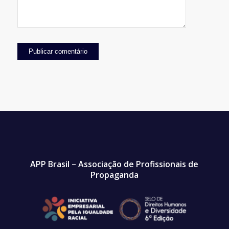
APP Brasil – Associação de Profissionais de
Propaganda