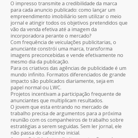
O impresso transmite a credibilidade da marca
para cada anuncio publicado: como lançar um
empreendimento imobiliário sem utilizar o meio
jornal e atingir todos os objetivos pretendidos que
vão da venda efetiva até a imagem da
incorporadora perante o mercado?
Com frequência de veiculações publicitarias, o
anunciante constrói uma marca, transforma
imagens preconcebidas e vende efetivamente no
mesmo dia da publicação.
Para os criativos das agências de publicidade é um
mundo infinito. Formatos diferenciados de grande
impacto são publicados diariamente, seja em
papel normal ou LWC.
Projetos incentivam a participação frequente de
anunciantes que multiplicam resultados.
O jovem que esta entrando no mercado de
trabalho precisa de argumentos para a próxima
reunião com os companheiros de trabalho sobre
estratégias a serem seguidas. Sem ler jornal, ele
não passa do cafezinho inicial.