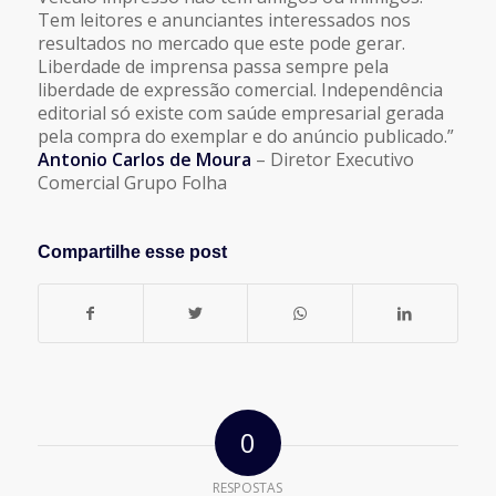
Tem leitores e anunciantes interessados nos
resultados no mercado que este pode gerar.
Liberdade de imprensa passa sempre pela
liberdade de expressão comercial. Independência
editorial só existe com saúde empresarial gerada
pela compra do exemplar e do anúncio publicado.”
Antonio Carlos de Moura
– Diretor Executivo
Comercial Grupo Folha
Compartilhe esse post
0
RESPOSTAS