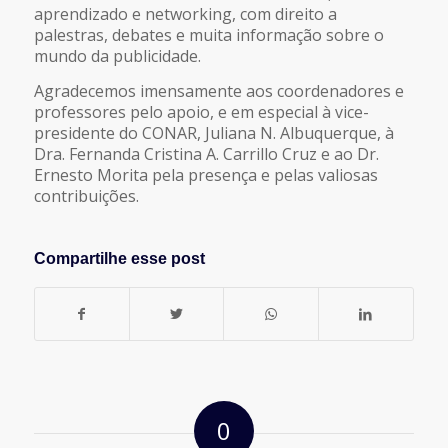
aprendizado e networking, com direito a
palestras, debates e muita informação sobre o
mundo da publicidade.
Agradecemos imensamente aos coordenadores e
professores pelo apoio, e em especial à vice-
presidente do CONAR, Juliana N. Albuquerque, à
Dra. Fernanda Cristina A. Carrillo Cruz e ao Dr.
Ernesto Morita pela presença e pelas valiosas
contribuições.
Compartilhe esse post
0