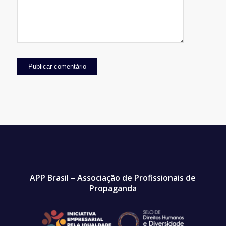
APP Brasil – Associação de Profissionais de
Propaganda