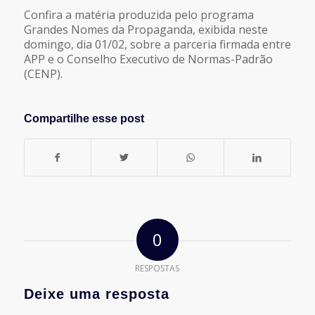
Confira a matéria produzida pelo programa
Grandes Nomes da Propaganda, exibida neste
domingo, dia 01/02, sobre a parceria firmada entre
APP e o Conselho Executivo de Normas-Padrão
(CENP).
Compartilhe esse post
0
RESPOSTAS
Deixe uma resposta