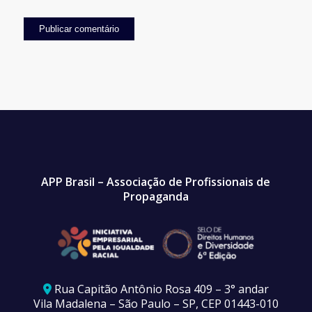
APP Brasil – Associação de Profissionais de
Propaganda
Rua Capitão Antônio Rosa 409 – 3° andar
Vila Madalena – São Paulo – SP, CEP 01443-010