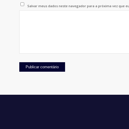
Salvar meus dados neste navegador para a próxima vez que e