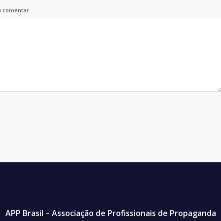
u comentar.
APP Brasil – Associação de Profissionais de Propaganda