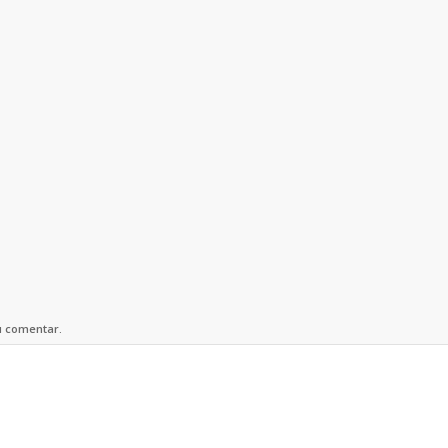
u comentar.