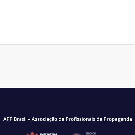
APP Brasil – Associação de Profissionais de Propaganda