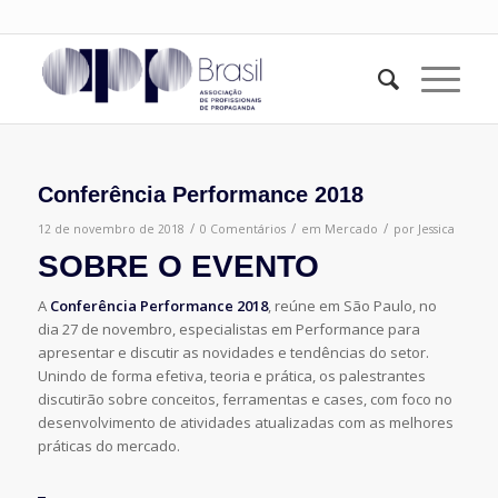
Conferência Performance 2018
/
/
/
12 de novembro de 2018
0 Comentários
em
Mercado
por
Jessica
SOBRE O EVENTO
A
Conferência Performance 2018
, reúne em São Paulo, no
dia 27 de novembro, especialistas em Performance para
apresentar e discutir as novidades e tendências do setor.
Unindo de forma efetiva, teoria e prática, os palestrantes
discutirão sobre conceitos, ferramentas e cases, com foco no
desenvolvimento de atividades atualizadas com as melhores
práticas do mercado.