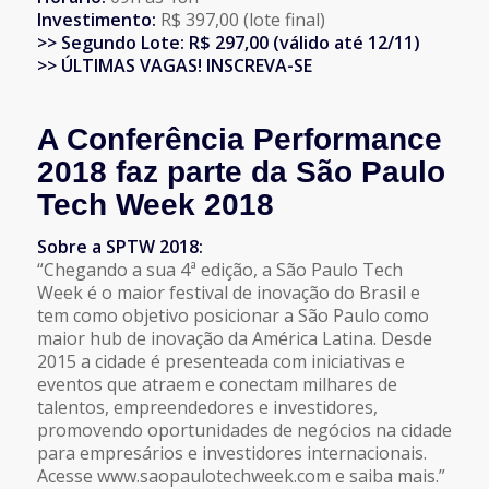
Investimento:
R$ 397,00 (lote final)
>> Segundo Lote: R$ 297,00 (válido até 12/11
)
>>
ÚLTIMAS VAGAS! INSCREVA-SE
A Conferência Performance
2018 faz parte da São Paulo
Tech Week 2018
Sobre a SPTW 2018:
“Chegando a sua 4ª edição, a São Paulo Tech
Week é o maior festival de inovação do Brasil e
tem como objetivo posicionar a São Paulo como
maior hub de inovação da América Latina. Desde
2015 a cidade é presenteada com iniciativas e
eventos que atraem e conectam milhares de
talentos, empreendedores e investidores,
promovendo oportunidades de negócios na cidade
para empresários e investidores internacionais.
Acesse www.saopaulotechweek.com e saiba mais.”