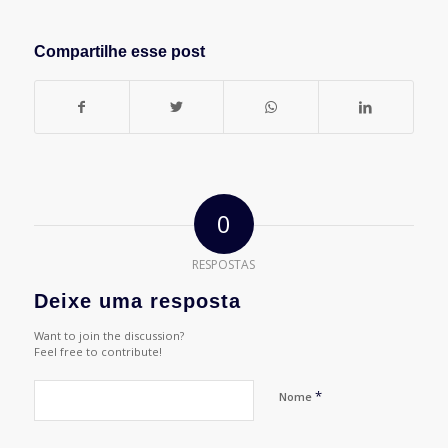
Compartilhe esse post
0
RESPOSTAS
Deixe uma resposta
Want to join the discussion?
Feel free to contribute!
*
Nome