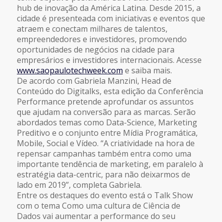
hub de inovação da América Latina. Desde 2015, a
cidade é presenteada com iniciativas e eventos que
atraem e conectam milhares de talentos,
empreendedores e investidores, promovendo
oportunidades de negócios na cidade para
empresários e investidores internacionais. Acesse
www.saopaulotechweek.com
e saiba mais.
De acordo com Gabriela Manzini, Head de
Conteúdo do Digitalks, esta edição da Conferência
Performance pretende aprofundar os assuntos
que ajudam na conversão para as marcas. Serão
abordados temas como Data-Science, Marketing
Preditivo e o conjunto entre Mídia Programática,
Mobile, Social e Vídeo. “A criatividade na hora de
repensar campanhas também entra como uma
importante tendência de marketing, em paralelo à
estratégia data-centric, para não deixarmos de
lado em 2019”, completa Gabriela.
Entre os destaques do evento está o Talk Show
com o tema Como uma cultura de Ciência de
Dados vai aumentar a performance do seu