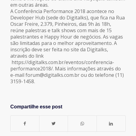
em outras áreas.
A Conferência Performance 2018 acontece no
Developer Hub (sede do Digitalks), que fica na Rua
Oscar Freire, 2.379, Pinheiros, das 9h às 18h,
reúne palestras e talk shows com mais de 15
palestrantes e Happy Hour de negócios. As vagas
são limitadas para o melhor aproveitamento. A
inscrição deve ser feita no site da Digitalks,
através do link
https://digitalks.com.br/eventos/conferencia-
performance2018/. Mais informações através do
e-mail forum@digitalks.com.br ou do telefone (11)
3159-1458.
Compartilhe esse post