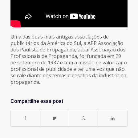
Uma das duas mais antigas associações de
publicitários da América do Sul, a APP Associação
dos Paulista de Propaganda, atual Associação dos
Profissionais de Propaganda, foi fundada em 29
de setembro de 1937 e tem a missão de valorizar o
profissional de publicidade e ter uma voz que não
se cale diante dos temas e desafios da indústria da
propaganda.
Compartilhe esse post