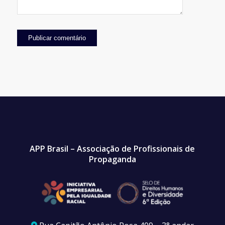
APP Brasil – Associação de Profissionais de
Propaganda