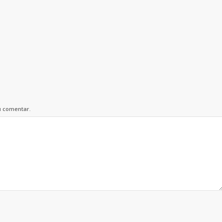
u comentar.