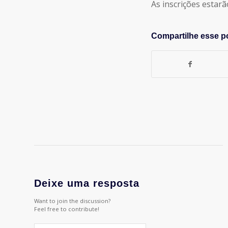
As inscrições estarã
Compartilhe esse p
Deixe uma resposta
Want to join the discussion?
Feel free to contribute!