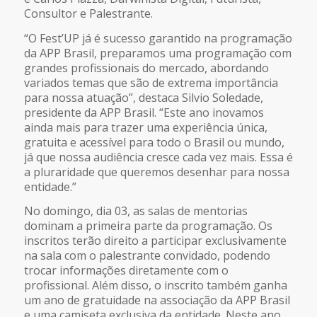
Consultor e Palestrante.
“O Fest’UP já é sucesso garantido na programação
da APP Brasil, preparamos uma programação com
grandes profissionais do mercado, abordando
variados temas que são de extrema importância
para nossa atuação”, destaca Silvio Soledade,
presidente da APP Brasil. “Este ano inovamos
ainda mais para trazer uma experiência única,
gratuita e acessível para todo o Brasil ou mundo,
já que nossa audiência cresce cada vez mais. Essa é
a pluraridade que queremos desenhar para nossa
entidade.”
No domingo, dia 03, as salas de mentorias
dominam a primeira parte da programação. Os
inscritos terão direito a participar exclusivamente
na sala com o palestrante convidado, podendo
trocar informações diretamente com o
profissional. Além disso, o inscrito também ganha
um ano de gratuidade na associação da APP Brasil
e uma camiseta exclusiva da entidade. Neste ano,