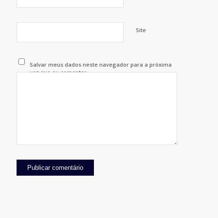
Site
Salvar meus dados neste navegador para a próxima
vez que eu comentar.