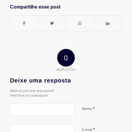
Compartilhe esse post
0
RESPOSTAS
Deixe uma resposta
Want to join the discussion?
Feel free to contribute!
*
Nome
*
E-mail