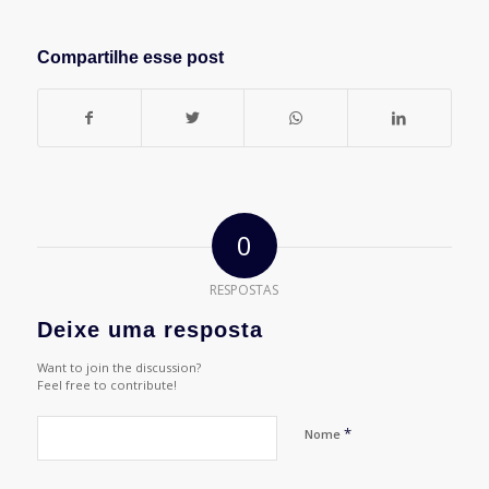
Compartilhe esse post
0
RESPOSTAS
Deixe uma resposta
Want to join the discussion?
Feel free to contribute!
*
Nome