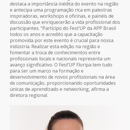
destaca a importância inédita do evento na região
e antecipa uma programação rica em palestras
inspiradoras, workshops e oficinas, e painéis de
discussão que enriquecerão a vida profissional dos
participantes. “Participo do Fest’UP da APP Brasil
todos os anos e acredito que a capacitação
promovida por este evento é crucial para nossa
indústria. Realizar esta edição na região e
fomentar a troca de conhecimentos entre
profissionais locais e nacionais representa um
avanço significativo. O Fest’UP Floripa tem tudo
para ser um marco na formação e
desenvolvimento de novos profissionais na área
de comunicação, proporcionando oportunidades
únicas de aprendizado e networking, afirma a
diretora regional.