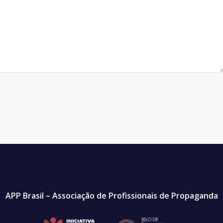
APP Brasil – Associação de Profissionais de Propaganda