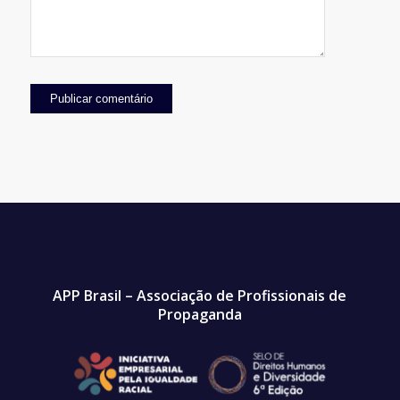
APP Brasil – Associação de Profissionais de
Propaganda