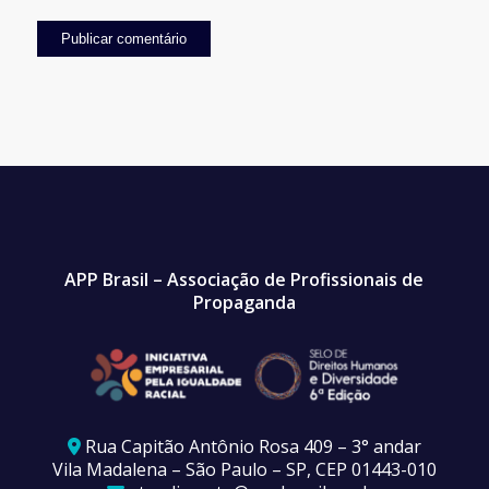
APP Brasil – Associação de Profissionais de
Propaganda
Rua Capitão Antônio Rosa 409 – 3° andar
Vila Madalena – São Paulo – SP, CEP 01443-010