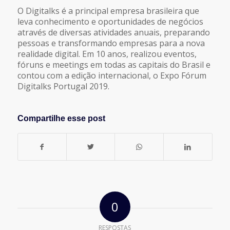
O Digitalks é a principal empresa brasileira que
leva conhecimento e oportunidades de negócios
através de diversas atividades anuais, preparando
pessoas e transformando empresas para a nova
realidade digital. Em 10 anos, realizou eventos,
fóruns e meetings em todas as capitais do Brasil e
contou com a edição internacional, o Expo Fórum
Digitalks Portugal 2019.
Compartilhe esse post
0
RESPOSTAS