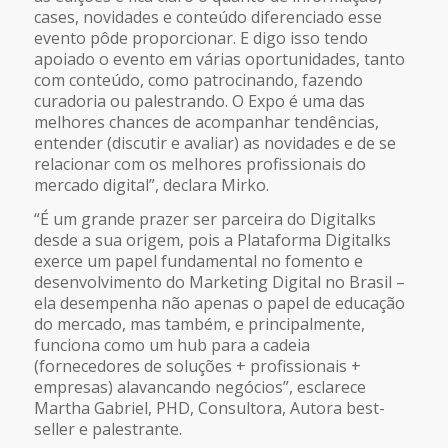
cases, novidades e conteúdo diferenciado esse
evento pôde proporcionar. E digo isso tendo
apoiado o evento em várias oportunidades, tanto
com conteúdo, como patrocinando, fazendo
curadoria ou palestrando. O Expo é uma das
melhores chances de acompanhar tendências,
entender (discutir e avaliar) as novidades e de se
relacionar com os melhores profissionais do
mercado digital”, declara Mirko.
“É um grande prazer ser parceira do Digitalks
desde a sua origem, pois a Plataforma Digitalks
exerce um papel fundamental no fomento e
desenvolvimento do Marketing Digital no Brasil –
ela desempenha não apenas o papel de educação
do mercado, mas também, e principalmente,
funciona como um hub para a cadeia
(fornecedores de soluções + profissionais +
empresas) alavancando negócios”, esclarece
Martha Gabriel, PHD, Consultora, Autora best-
seller e palestrante.