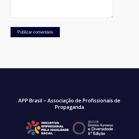
APP Brasil – Associação de Profissionais de
Propaganda