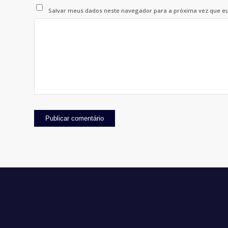
Salvar meus dados neste navegador para a próxima vez que e