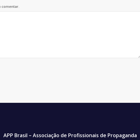
u comentar.
APP Brasil – Associação de Profissionais de Propaganda