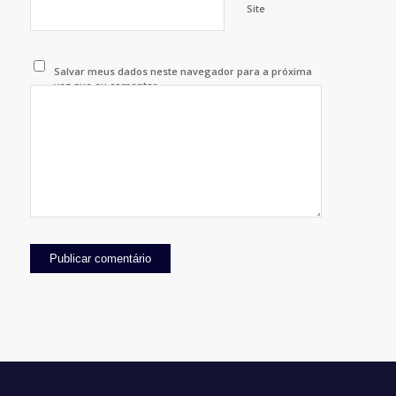
Site
Salvar meus dados neste navegador para a próxima
vez que eu comentar.