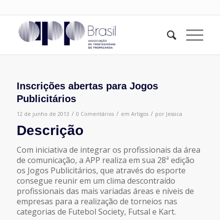
Inscrições abertas para Jogos
Publicitários
/
/
/
12 de junho de 2013
0 Comentários
em
Artigos
por
Jessica
Descrição
Com iniciativa de integrar os profissionais da área
de comunicação, a APP realiza em sua 28ª edição
os Jogos Publicitários, que através do esporte
consegue reunir em um clima descontraído
profissionais das mais variadas áreas e níveis de
empresas para a realização de torneios nas
categorias de Futebol Society, Futsal e Kart.