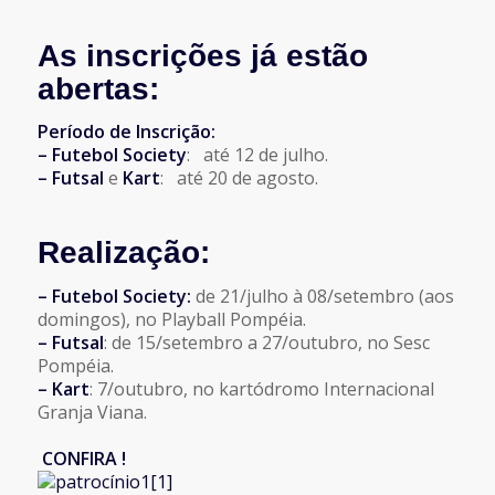
As inscrições já estão
abertas:
Período de Inscrição:
– Futebol Society
: até 12 de julho.
– Futsal
e
Kart
: até 20 de agosto.
Realização:
– Futebol Society:
de 21/julho à 08/setembro (aos
domingos), no Playball Pompéia.
– Futsal
: de 15/setembro a 27/outubro, no Sesc
Pompéia.
– Kart
: 7/outubro, no kartódromo Internacional
Granja Viana.
CONFIRA !