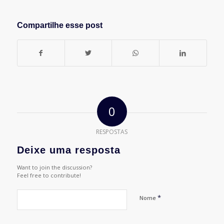
Compartilhe esse post
0
RESPOSTAS
Deixe uma resposta
Want to join the discussion?
Feel free to contribute!
*
Nome