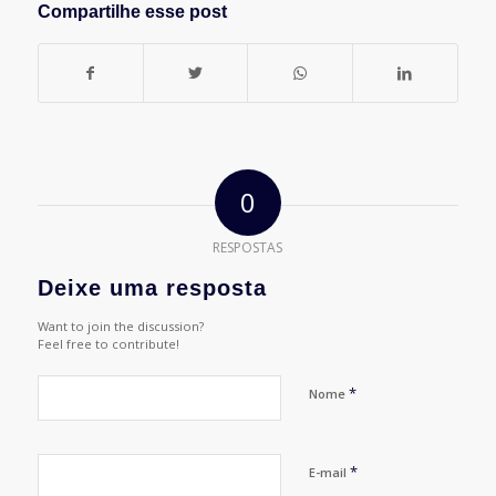
Compartilhe esse post
0
RESPOSTAS
Deixe uma resposta
Want to join the discussion?
Feel free to contribute!
*
Nome
*
E-mail