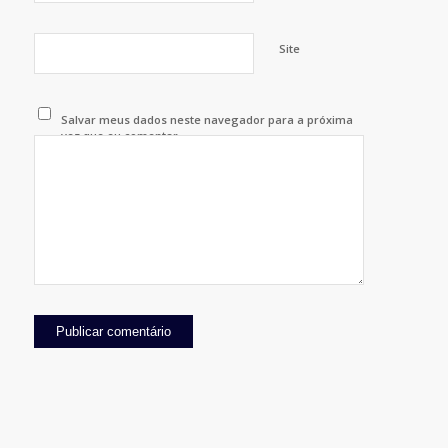
Site
Salvar meus dados neste navegador para a próxima
vez que eu comentar.