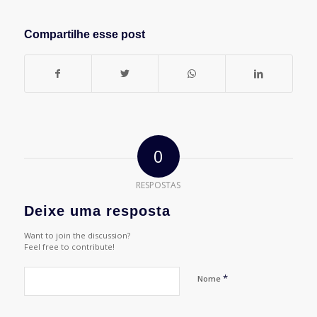
Compartilhe esse post
0
RESPOSTAS
Deixe uma resposta
Want to join the discussion?
Feel free to contribute!
*
Nome