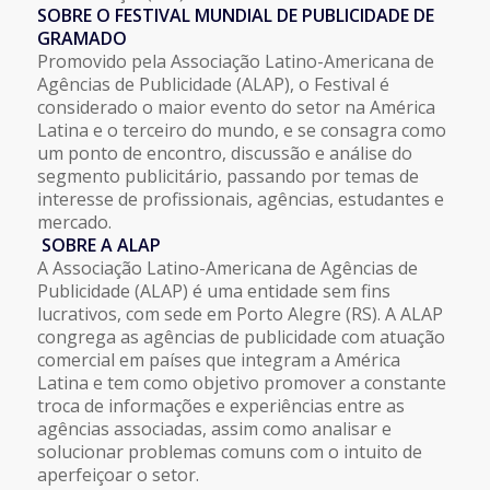
SOBRE O FESTIVAL MUNDIAL DE PUBLICIDADE DE
GRAMADO
Promovido pela Associação Latino-Americana de
Agências de Publicidade (ALAP), o Festival é
considerado o maior evento do setor na América
Latina e o terceiro do mundo, e se consagra como
um ponto de encontro, discussão e análise do
segmento publicitário, passando por temas de
interesse de profissionais, agências, estudantes e
mercado.
SOBRE A ALAP
A Associação Latino-Americana de Agências de
Publicidade (ALAP) é uma entidade sem fins
lucrativos, com sede em Porto Alegre (RS). A ALAP
congrega as agências de publicidade com atuação
comercial em países que integram a América
Latina e tem como objetivo promover a constante
troca de informações e experiências entre as
agências associadas, assim como analisar e
solucionar problemas comuns com o intuito de
aperfeiçoar o setor.