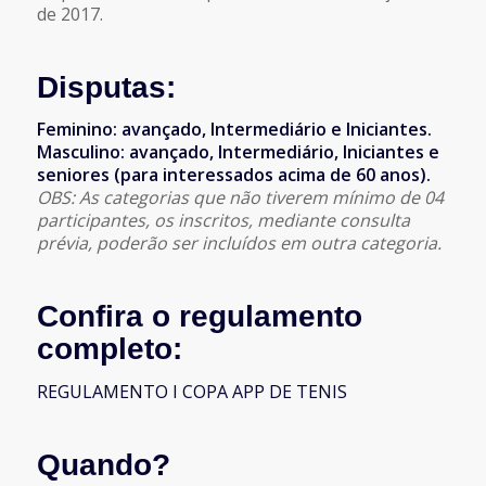
de 2017.
Disputas:
Feminino: avançado, Intermediário e Iniciantes.
Masculino: avançado, Intermediário, Iniciantes e
seniores (para interessados acima de 60 anos).
OBS: As categorias que não tiverem mínimo de 04
participantes, os inscritos, mediante consulta
prévia, poderão ser incluídos em outra categoria.
Confira o regulamento
completo:
REGULAMENTO I COPA APP DE TENIS
Quando?