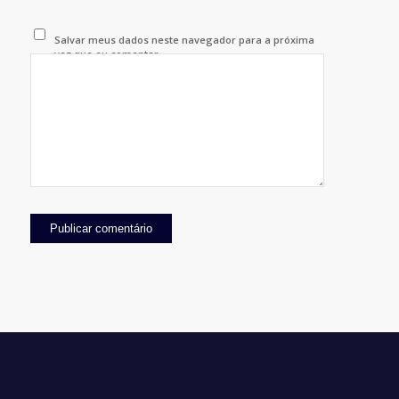
Salvar meus dados neste navegador para a próxima
vez que eu comentar.