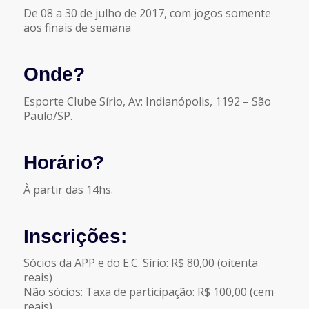
De 08 a 30 de julho de 2017, com jogos somente
aos finais de semana
Onde?
Esporte Clube Sírio, Av: Indianópolis, 1192 – São
Paulo/SP.
Horário?
À partir das 14hs.
Inscrições:
Sócios da APP e do E.C. Sírio: R$ 80,00 (oitenta
reais)
Não sócios: Taxa de participação: R$ 100,00 (cem
reais)