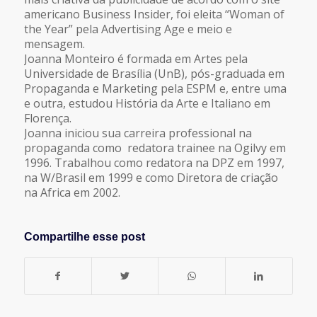
americano Business Insider, foi eleita “Woman of
the Year” pela Advertising Age e meio e
mensagem.
Joanna Monteiro é formada em Artes pela
Universidade de Brasília (UnB), pós-graduada em
Propaganda e Marketing pela ESPM e, entre uma
e outra, estudou História da Arte e Italiano em
Florença.
Joanna iniciou sua carreira professional na
propaganda como redatora trainee na Ogilvy em
1996. Trabalhou como redatora na DPZ em 1997,
na W/Brasil em 1999 e como Diretora de criação
na Africa em 2002.
Compartilhe esse post