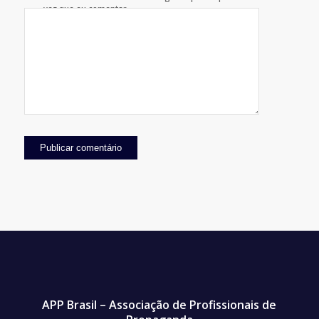
vez que eu comentar.
APP Brasil – Associação de Profissionais de