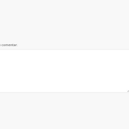
u comentar.