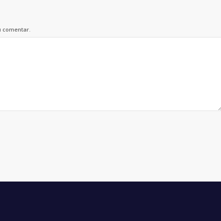
u comentar.