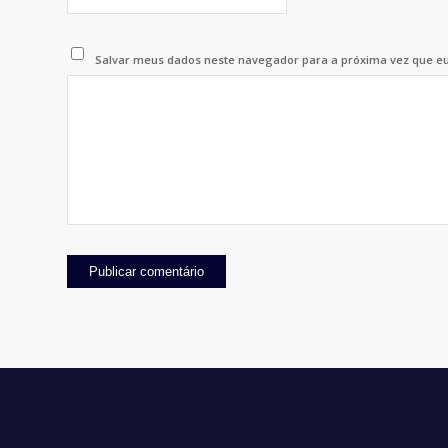
Salvar meus dados neste navegador para a próxima vez que e