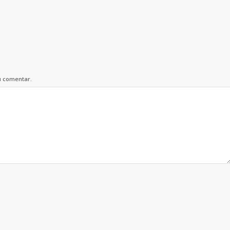
u comentar.