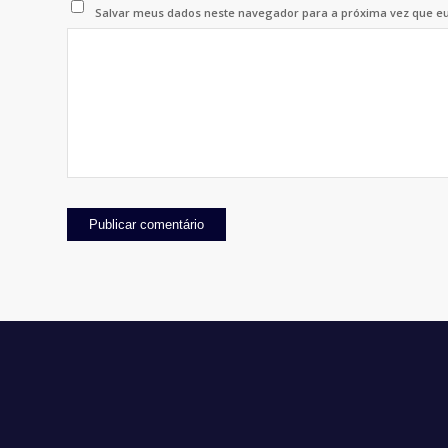
Salvar meus dados neste navegador para a próxima vez que e