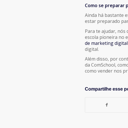
Como se preparar p
Ainda há bastante 
estar preparado pa
Para te ajudar, nós
escola pioneira no 
de marketing digital
digital.
Além disso, por con
da ComSchool, com
como vender nos pr
Compartilhe esse p