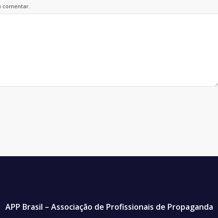
u comentar.
APP Brasil – Associação de Profissionais de Propaganda