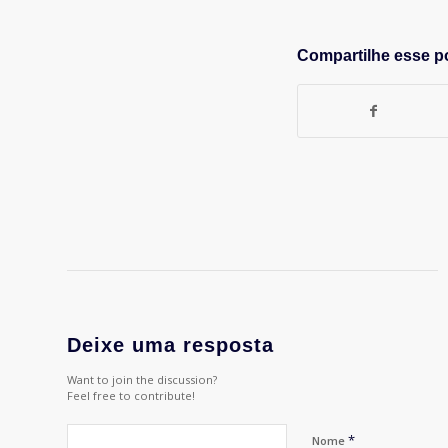
Compartilhe esse p
Deixe uma resposta
Want to join the discussion?
Feel free to contribute!
*
Nome