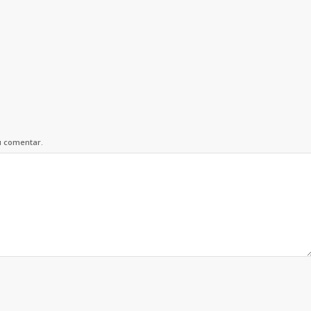
u comentar.