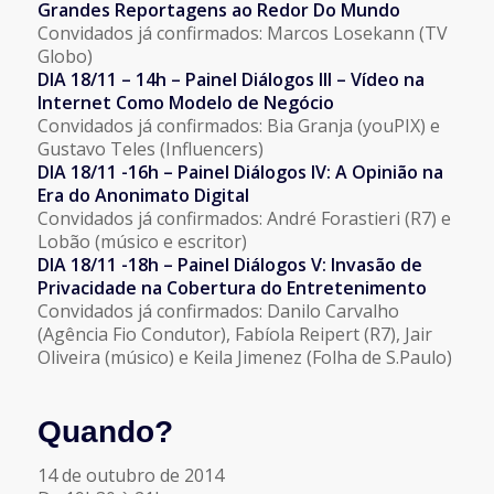
Grandes Reportagens ao Redor Do Mundo
Convidados já confirmados: Marcos Losekann (TV
Globo)
DIA 18/11 – 14h – Painel Diálogos III – Vídeo na
Internet Como Modelo de Negócio
Convidados já confirmados: Bia Granja (youPIX) e
Gustavo Teles (Influencers)
DIA 18/11 -16h – Painel Diálogos IV: A Opinião na
Era do Anonimato Digital
Convidados já confirmados: André Forastieri (R7) e
Lobão (músico e escritor)
DIA 18/11 -18h – Painel Diálogos V: Invasão de
Privacidade na Cobertura do Entretenimento
Convidados já confirmados: Danilo Carvalho
(Agência Fio Condutor), Fabíola Reipert (R7), Jair
Oliveira (músico) e Keila Jimenez (Folha de S.Paulo)
Quando?
14 de outubro de 2014