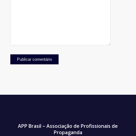
APP Brasil – Associação de Profissionais de
Propaganda