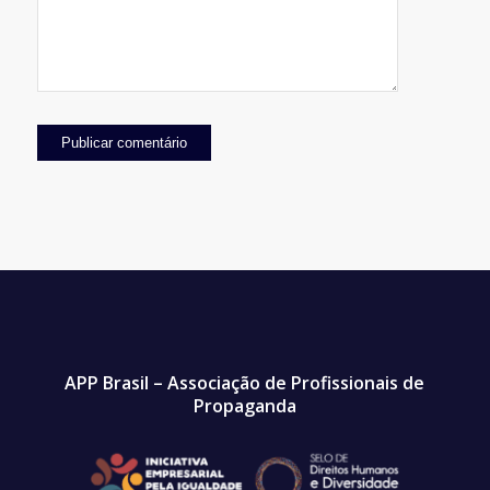
APP Brasil – Associação de Profissionais de
Propaganda