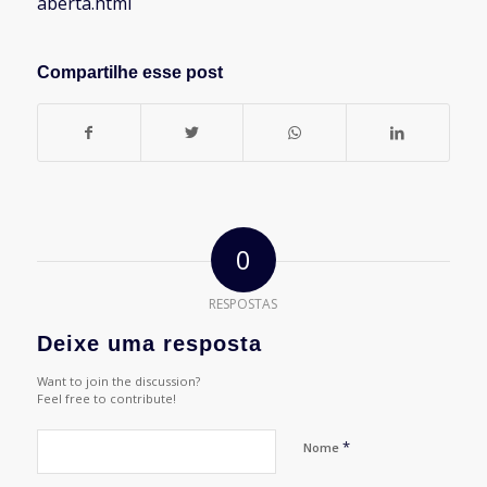
aberta.html
Compartilhe esse post
0
RESPOSTAS
Deixe uma resposta
Want to join the discussion?
Feel free to contribute!
*
Nome