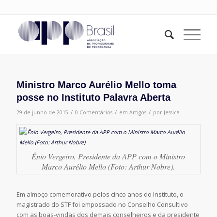
Ministro Marco Aurélio Mello toma
posse no Instituto Palavra Aberta
/
/
/
29 de junho de 2015
0 Comentários
em
Artigos
por
Jessica
Ênio Vergeiro, Presidente da APP com o Ministro
Marco Aurélio Mello (Foto: Arthur Nobre).
Em almoço comemorativo pelos cinco anos do Instituto, o
magistrado do STF foi empossado no Conselho Consultivo
com as boas-vindas dos demais conselheiros e da presidente