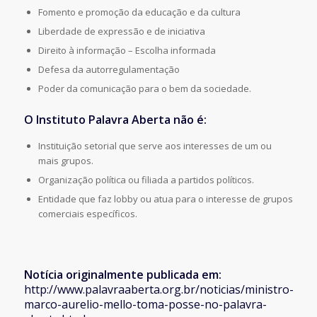
Fomento e promoção da educação e da cultura
Liberdade de expressão e de iniciativa
Direito à informação – Escolha informada
Defesa da autorregulamentação
Poder da comunicação para o bem da sociedade.
O Instituto Palavra Aberta não é:
Instituição setorial que serve aos interesses de um ou
mais grupos.
Organização política ou filiada a partidos políticos.
Entidade que faz lobby ou atua para o interesse de grupos
comerciais específicos.
Notícia originalmente publicada em:
http://www.palavraaberta.org.br/noticias/ministro-
marco-aurelio-mello-toma-posse-no-palavra-