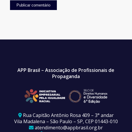
APP Brasil – Associação de Profissionais de
Propaganda
Rua Capitão Antônio Rosa 409 – 3° andar
Vila Madalena – São Paulo – SP, CEP 01443-010
atendimento@appbrasil.org.br