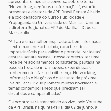
apresentar e mediar a conversa sobre o tema
“Networking, negócios e informações”, estarão
presentes a diretora da APP Brasil Renata Alcalde
e a coordenadora do Curso Publicidade e
Propaganda da Universidade de Marília – Unimar
e diretora Regional da APP de Marília – Debora
Massarollo.
“A Tati é uma mulher inspiradora, bem informada
e extremamente articulada, características
imprescindíveis para validar e potencializar ideias”,
destaca Renata Alcalde. “Nesse contexto, ter uma
rede de relacionamentos consistente, pautada na
base da troca de informações, experiências e
conhecimentos faz toda diferença. Networking,
Informação e Negócios é o assunto da próxima
live do Fest’UP que promete muitas novidades e
temas contemporâneos que precisam ser
discutidos e compartilhados”.
O encontro será transmitido ao vivo, pelo Youtube
da APP Brasil, na quinta-feira, dia 02 de junho, a