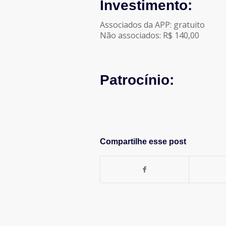
Investimento:
Associados da APP: gratuito
Não associados: R$ 140,00
Patrocínio:
Compartilhe esse post