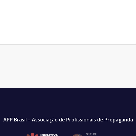
APP Brasil – Associação de Profissionais de Propaganda