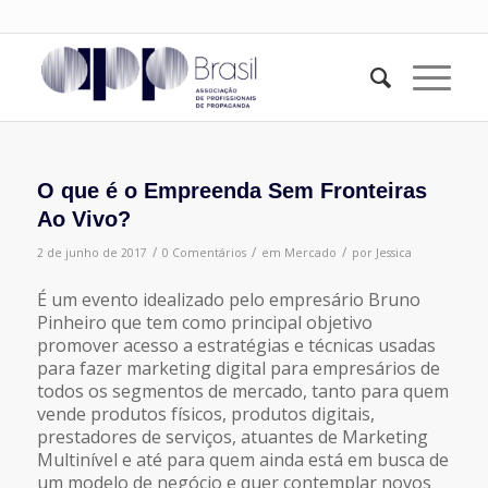
O que é o Empreenda Sem Fronteiras
Ao Vivo?
/
/
/
2 de junho de 2017
0 Comentários
em
Mercado
por
Jessica
É um evento idealizado pelo empresário Bruno
Pinheiro que tem como principal objetivo
promover acesso a estratégias e técnicas usadas
para fazer marketing digital para empresários de
todos os segmentos de mercado, tanto para quem
vende produtos físicos, produtos digitais,
prestadores de serviços, atuantes de Marketing
Multinível e até para quem ainda está em busca de
um modelo de negócio e quer contemplar novos