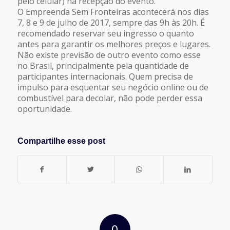
pelo celular) na recepção do evento.
O Empreenda Sem Fronteiras acontecerá nos dias
7, 8 e 9 de julho de 2017, sempre das 9h às 20h. É
recomendado reservar seu ingresso o quanto
antes para garantir os melhores preços e lugares.
Não existe previsão de outro evento como esse
no Brasil, principalmente pela quantidade de
participantes internacionais. Quem precisa de
impulso para esquentar seu negócio online ou de
combustível para decolar, não pode perder essa
oportunidade.
Compartilhe esse post
0