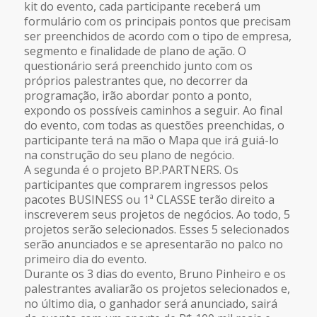
kit do evento, cada participante receberá um
formulário com os principais pontos que precisam
ser preenchidos de acordo com o tipo de empresa,
segmento e finalidade de plano de ação. O
questionário será preenchido junto com os
próprios palestrantes que, no decorrer da
programação, irão abordar ponto a ponto,
expondo os possíveis caminhos a seguir. Ao final
do evento, com todas as questões preenchidas, o
participante terá na mão o Mapa que irá guiá-lo
na construção do seu plano de negócio.
A segunda é o projeto BP.PARTNERS. Os
participantes que comprarem ingressos pelos
pacotes BUSINESS ou 1ª CLASSE terão direito a
inscreverem seus projetos de negócios. Ao todo, 5
projetos serão selecionados. Esses 5 selecionados
serão anunciados e se apresentarão no palco no
primeiro dia do evento.
Durante os 3 dias do evento, Bruno Pinheiro e os
palestrantes avaliarão os projetos selecionados e,
no último dia, o ganhador será anunciado, sairá