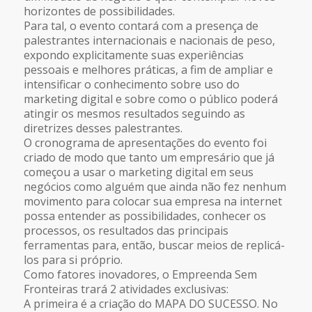
horizontes de possibilidades.
Para tal, o evento contará com a presença de
palestrantes internacionais e nacionais de peso,
expondo explicitamente suas experiências
pessoais e melhores práticas, a fim de ampliar e
intensificar o conhecimento sobre uso do
marketing digital e sobre como o público poderá
atingir os mesmos resultados seguindo as
diretrizes desses palestrantes.
O cronograma de apresentações do evento foi
criado de modo que tanto um empresário que já
começou a usar o marketing digital em seus
negócios como alguém que ainda não fez nenhum
movimento para colocar sua empresa na internet
possa entender as possibilidades, conhecer os
processos, os resultados das principais
ferramentas para, então, buscar meios de replicá-
los para si próprio.
Como fatores inovadores, o Empreenda Sem
Fronteiras trará 2 atividades exclusivas:
A primeira é a criação do MAPA DO SUCESSO. No