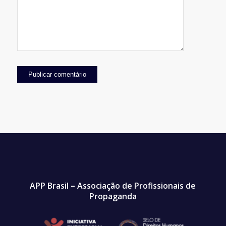
APP Brasil – Associação de Profissionais de
Propaganda