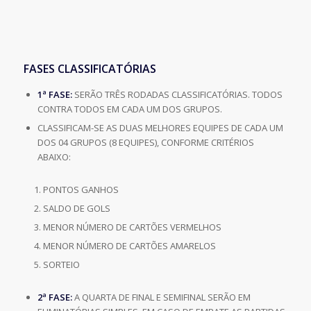
FASES CLASSIFICATÓRIAS
1ª FASE:
SERÃO TRÊS RODADAS CLASSIFICATÓRIAS. TODOS
CONTRA TODOS EM CADA UM DOS GRUPOS.
CLASSIFICAM-SE AS DUAS MELHORES EQUIPES DE CADA UM
DOS 04 GRUPOS (8 EQUIPES), CONFORME CRITÉRIOS
ABAIXO:
PONTOS GANHOS
SALDO DE GOLS
MENOR NÚMERO DE CARTÕES VERMELHOS
MENOR NÚMERO DE CARTÕES AMARELOS
SORTEIO
2ª FASE:
A QUARTA DE FINAL E SEMIFINAL SERÃO EM