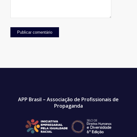
APP Brasil – Associação de Profissionais de
Propaganda